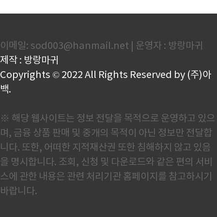
이메일: sod003@hanmail.net | 운영자 : 방랑마귀
제작 : 방랑마귀
Copyrights © 2022 All Rights Reserved by (주)아
백.
※ 해당 웹사이트는 정보 전달을 목적으로 운영하고 있으
며, 금융 상품 판매 및 중개의 목적이 아닌 정보만 전달합
니다. 또한, 어떠한 지적재산권 또한 침해하지 않고 있음
을 명시합니다. 조회, 신청 및 다운로드와 같은 편의 서비
스에 관한 내용은 관련 처리기관 홈페이지를 참고하시기
바랍니다.