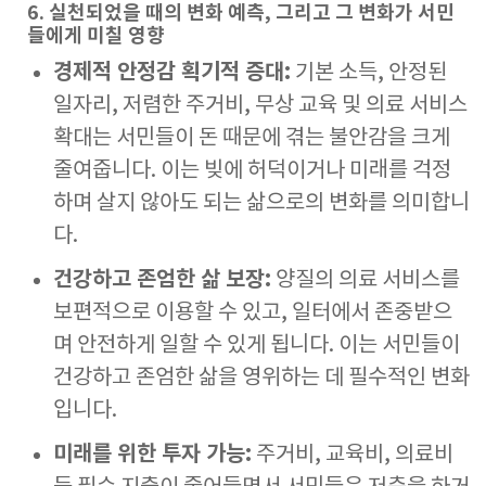
6. 실천되었을 때의 변화 예측, 그리고 그 변화가 서민
들에게 미칠 영향
경제적 안정감 획기적 증대:
기본 소득, 안정된
일자리, 저렴한 주거비, 무상 교육 및 의료 서비스
확대는 서민들이 돈 때문에 겪는 불안감을 크게
줄여줍니다. 이는 빚에 허덕이거나 미래를 걱정
하며 살지 않아도 되는 삶으로의 변화를 의미합니
다.
건강하고 존엄한 삶 보장:
양질의 의료 서비스를
보편적으로 이용할 수 있고, 일터에서 존중받으
며 안전하게 일할 수 있게 됩니다. 이는 서민들이
건강하고 존엄한 삶을 영위하는 데 필수적인 변화
입니다.
미래를 위한 투자 가능:
주거비, 교육비, 의료비