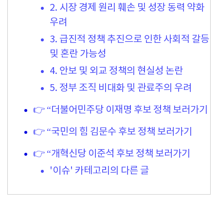
2. 시장 경제 원리 훼손 및 성장 동력 약화
우려
3. 급진적 정책 추진으로 인한 사회적 갈등
및 혼란 가능성
4. 안보 및 외교 정책의 현실성 논란
5. 정부 조직 비대화 및 관료주의 우려
👉 “더불어민주당 이재명 후보 정책 보러가기
👉 “국민의 힘 김문수 후보 정책 보러가기
👉 “개혁신당 이준석 후보 정책 보러가기
'이슈' 카테고리의 다른 글