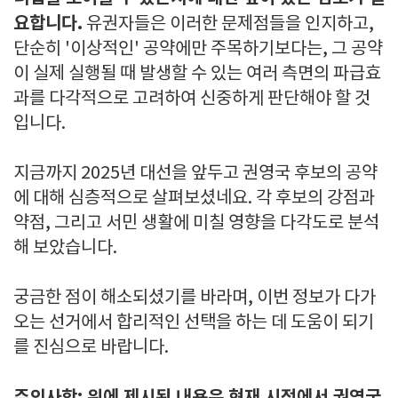
요합니다.
유권자들은 이러한 문제점들을 인지하고,
단순히 '이상적인' 공약에만 주목하기보다는, 그 공약
이 실제 실행될 때 발생할 수 있는 여러 측면의 파급효
과를 다각적으로 고려하여 신중하게 판단해야 할 것
입니다.
지금까지 2025년 대선을 앞두고 권영국 후보의 공약
에 대해 심층적으로 살펴보셨네요. 각 후보의 강점과
약점, 그리고 서민 생활에 미칠 영향을 다각도로 분석
해 보았습니다.
궁금한 점이 해소되셨기를 바라며, 이번 정보가 다가
오는 선거에서 합리적인 선택을 하는 데 도움이 되기
를 진심으로 바랍니다.