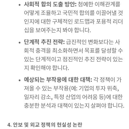
사회적 합의 도출 방안:
첨예한 이해관계를
어떻게 조율하고 국민적 합의를 이끌어낼 것
인지에 대한 구체적인 로드맵과 포용적 리더
십을 보여주는지 봐야 합니다.
단계적 추진 전략:
급진적인 변화보다는 사
회적 충격을 최소화하면서 목표를 달성할 수
있는 단계적이고 점진적인 추진 전략이 있는
지 확인해야 합니다.
예상되는 부작용에 대한 대책:
각 정책이 가
져올 수 있는 부작용(예: 기업의 투자 위축,
일자리 감소, 특정 산업의 어려움 등)에 대한
충분한 분석과 대책이 있는지 살펴야 합니다.
4. 안보 및 외교 정책의 현실성 논란