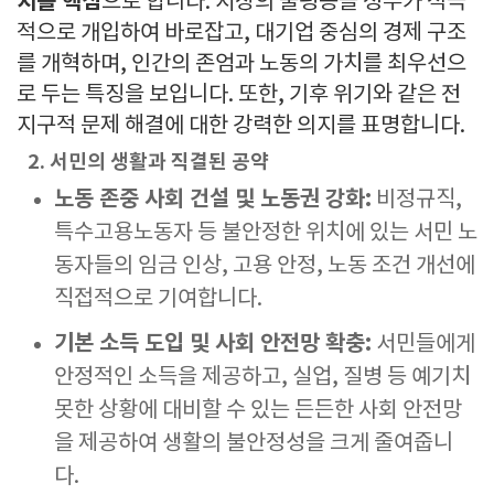
치를 핵심
으로 합니다. 시장의 불평등을 정부가 적극
적으로 개입하여 바로잡고, 대기업 중심의 경제 구조
를 개혁하며, 인간의 존엄과 노동의 가치를 최우선으
로 두는 특징을 보입니다. 또한, 기후 위기와 같은 전
지구적 문제 해결에 대한 강력한 의지를 표명합니다.
2. 서민의 생활과 직결된 공약
노동 존중 사회 건설 및 노동권 강화:
비정규직,
특수고용노동자 등 불안정한 위치에 있는 서민 노
동자들의 임금 인상, 고용 안정, 노동 조건 개선에
직접적으로 기여합니다.
기본 소득 도입 및 사회 안전망 확충:
서민들에게
안정적인 소득을 제공하고, 실업, 질병 등 예기치
못한 상황에 대비할 수 있는 든든한 사회 안전망
을 제공하여 생활의 불안정성을 크게 줄여줍니
다.