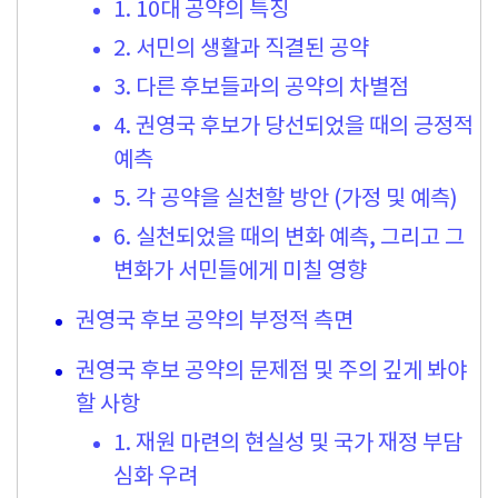
1. 10대 공약의 특징
2. 서민의 생활과 직결된 공약
3. 다른 후보들과의 공약의 차별점
4. 권영국 후보가 당선되었을 때의 긍정적
예측
5. 각 공약을 실천할 방안 (가정 및 예측)
6. 실천되었을 때의 변화 예측, 그리고 그
변화가 서민들에게 미칠 영향
권영국 후보 공약의 부정적 측면
권영국 후보 공약의 문제점 및 주의 깊게 봐야
할 사항
1. 재원 마련의 현실성 및 국가 재정 부담
심화 우려