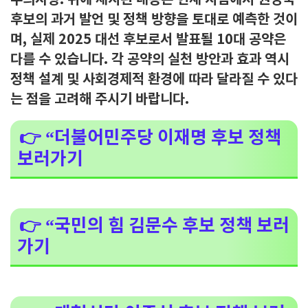
주의사항: 위에 제시된 내용은 현재 시점에서 권영국
후보의 과거 발언 및 정책 방향을 토대로 예측한 것이
며, 실제 2025 대선 후보로서 발표될 10대 공약은
다를 수 있습니다. 각 공약의 실천 방안과 효과 역시
정책 설계 및 사회경제적 환경에 따라 달라질 수 있다
는 점을 고려해 주시기 바랍니다.
👉 “더불어민주당 이재명 후보 정책
보러가기
👉 “국민의 힘 김문수 후보 정책 보러
가기