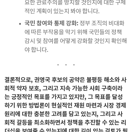
요한 관료주의를 방지할 것인지에 대한 구체
적인 계획이 있는지 봐야 합니다.
국민 참여와 통제 강화:
정부 조직의 비대화
에 따른 부작용을 막기 위해 국민들의 정책
감시 및 참여를 어떻게 강화할 것인지 확인해
야 합니다.
결론적으로, 권영국 후보의 공약은 불평등 해소와 사
회적 약자 보호, 그리고 지속 가능한 사회 구축이라
는 긍정적인 목표를 가지고 있지만, 그 목표를 달성
하기 위한 방법론이 현실적인 재원 마련과 시장 경제
원리에 대한 충분한 고려를 담고 있는지, 그리고 사
회적 갈등을 최소화하면서 정책을 추진할 수 있는 리
더십을 보여줄 수 있는지에 대한 깊이 있는 검토가 필