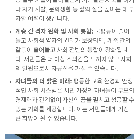
등 필수 지출이 줄어들면서 서민들은 저축을 하거
나 자기 계발, 문화생활 등 삶의 질을 높이는 데 투
자할 여력이 생깁니다.
계층 간 격차 완화 및 사회 통합:
불평등이 줄어
들고 사회적 약자의 권리가 보장되면, 계층 간의
갈등이 줄어들고 사회 전반의 통합이 강화됩니
다. 서민들은 더 이상 소외감을 느끼지 않고 사회
의 일원으로서 자긍심을 가질 수 있습니다.
자녀들의 더 밝은 미래:
평등한 교육 환경과 안정
적인 사회 시스템은 서민 가정의 자녀들이 부모의
경제력과 관계없이 자신의 꿈을 펼치고 성공할 수
있는 기회를 제공합니다. 이는 서민들에게 가장
큰 희망이 될 수 있습니다.