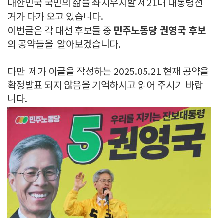
대한민국 국민의 삶을 좌지우지할 제21대 대통령선
거가 다가 오고 있습니다.
민주노동당 권영국 후보
이번글은 각 대선 후보들 중
의 공약들을 알아보겠습니다.
다만 제가 이글을 작성하는 2025.05.21 현재 공약을
확정발표 되지 않음을 기억하시고 읽어 주시기 바랍
니다.