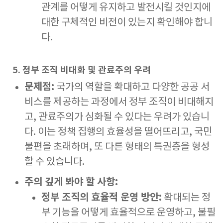
관계를 어떻게 유지하고 발전시킬 것인지에
대한 구체적인 비전이 있는지 확인해야 합니
다.
5. 정부 조직 비대화 및 관료주의 우려
문제점:
국가의 역할을 확대하고 다양한 공공 서
비스를 제공하는 과정에서 정부 조직이 비대해지
고, 관료주의가 심화될 수 있다는 우려가 있습니
다. 이는 정책 집행의 효율성을 떨어뜨리고, 국민
불편을 초래하며, 또 다른 형태의 특권층을 형성
할 수 있습니다.
주의 깊게 봐야 할 사항:
정부 조직의 효율적 운영 방안:
확대되는 정
부 기능을 어떻게 효율적으로 운영하고, 불필