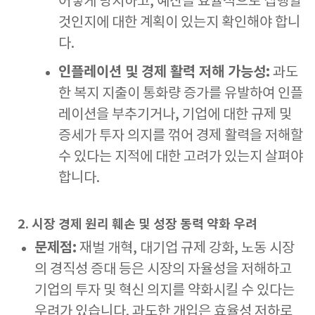
어떻게 방지하고, 예산을 효율적으로 집행할
것인지에 대한 계획이 있는지 확인해야 합니
다.
인플레이션 및 경제 활력 저해 가능성:
과도
한 복지 지출이 통화량 증가를 유발하여 인플
레이션을 부추기거나, 기업에 대한 규제 및
증세가 투자 의지를 꺾어 경제 활력을 저해할
수 있다는 지적에 대한 고려가 있는지 살펴야
합니다.
2. 시장 경제 원리 훼손 및 성장 동력 약화 우려
문제점:
재벌 개혁, 대기업 규제 강화, 노동 시장
의 경직성 증대 등은 시장의 자율성을 저해하고
기업의 투자 및 혁신 의지를 약화시킬 수 있다는
우려가 있습니다. 과도한 개입은 효율성 저하로