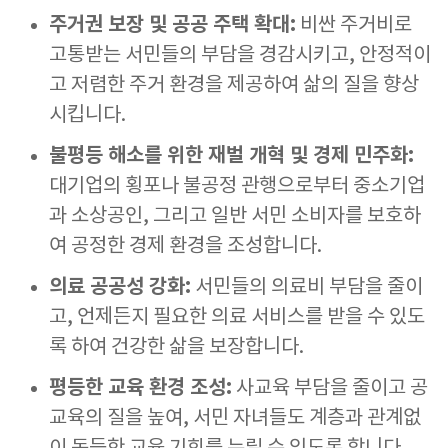
주거권 보장 및 공공 주택 확대:
비싼 주거비로
고통받는 서민들의 부담을 경감시키고, 안정적이
고 저렴한 주거 환경을 제공하여 삶의 질을 향상
시킵니다.
불평등 해소를 위한 재벌 개혁 및 경제 민주화:
대기업의 횡포나 불공정 관행으로부터 중소기업
과 소상공인, 그리고 일반 서민 소비자를 보호하
여 공정한 경제 환경을 조성합니다.
의료 공공성 강화:
서민들의 의료비 부담을 줄이
고, 언제든지 필요한 의료 서비스를 받을 수 있도
록 하여 건강한 삶을 보장합니다.
평등한 교육 환경 조성:
사교육 부담을 줄이고 공
교육의 질을 높여, 서민 자녀들도 계층과 관계없