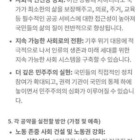
사회적 안전망 강화:
어떤 상황에 처하더라도 국
가가 최소한의 삶을 보장해주고, 의료, 주거, 교육
등 필수적인 공공 서비스에 대한 접근성이 높아져
국민들의 삶의 질이 전반적으로 향상됩니다.
지속 가능한 사회로의 전환:
기후 위기 대응에 적
극적으로 나서 인류의 생존과 미래 세대를 위한
지속 가능한 사회 시스템을 구축할 수 있습니다.
더 깊은 민주주의 실현:
국민들의 직접적인 정치
참여가 확대되고, 권력 기관이 국민의 통제 하에
놓이면서 민주주의의 심화가 이루어질 수 있습니
다.
5. 각 공약을 실천할 방안 (가정 및 예측)
노동 존중 사회 건설 및 노동권 강화: