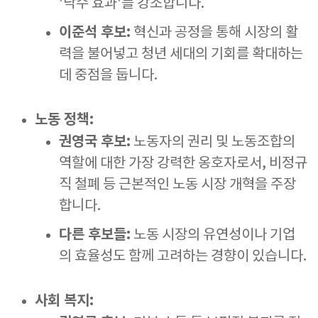
'낙수 효과'를 강조합니다.
이준석 후보:
혁신과 공정을 통해 시장의 활
력을 불어넣고 청년 세대의 기회를 확대하는
데 중점을 둡니다.
노동 정책:
권영국 후보:
노동자의 권리 및 노동조합의
역할에 대한 가장 강력한 옹호자로서, 비정규
직 철폐 등 근본적인 노동 시장 개혁을 주장
합니다.
다른 후보들:
노동 시장의 유연성이나 기업
의 효율성도 함께 고려하는 경향이 있습니다.
사회 복지: