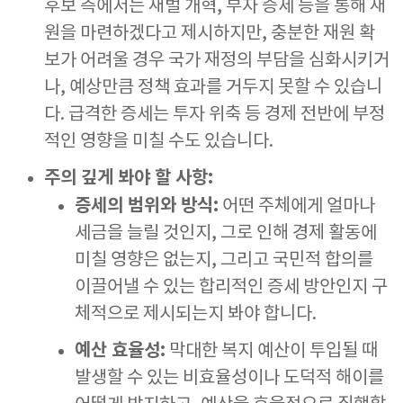
후보 측에서는 재벌 개혁, 부자 증세 등을 통해 재
원을 마련하겠다고 제시하지만, 충분한 재원 확
보가 어려울 경우 국가 재정의 부담을 심화시키거
나, 예상만큼 정책 효과를 거두지 못할 수 있습니
다. 급격한 증세는 투자 위축 등 경제 전반에 부정
적인 영향을 미칠 수도 있습니다.
주의 깊게 봐야 할 사항:
증세의 범위와 방식:
어떤 주체에게 얼마나
세금을 늘릴 것인지, 그로 인해 경제 활동에
미칠 영향은 없는지, 그리고 국민적 합의를
이끌어낼 수 있는 합리적인 증세 방안인지 구
체적으로 제시되는지 봐야 합니다.
예산 효율성:
막대한 복지 예산이 투입될 때
발생할 수 있는 비효율성이나 도덕적 해이를