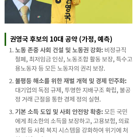
권영국 후보의 10대 공약 (가정, 예측)
노동 존중 사회 건설 및 노동권 강화:
비정규직
철폐, 최저임금 인상, 노동조합 활동 보장, 특수고
용노동자 등 모든 노동자의 권리 보장.
불평등 해소를 위한 재벌 개혁 및 경제 민주화:
대기업의 독점 규제, 투명한 지배구조 확립, 불공
정 거래 근절을 통한 경제 정의 실현.
기본 소득 도입 및 사회 안전망 확충:
모든 국민
에게 최소한의 소득을 보장하고, 고용보험, 의료
보험 등 사회 복지 시스템을 강화하여 위기에 처