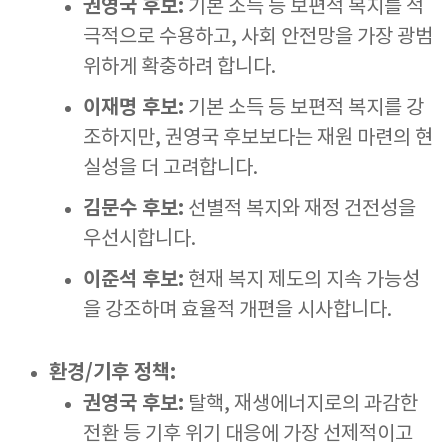
권영국 후보:
기본 소득 등 보편적 복지를 적
극적으로 수용하고, 사회 안전망을 가장 광범
위하게 확충하려 합니다.
이재명 후보:
기본 소득 등 보편적 복지를 강
조하지만, 권영국 후보보다는 재원 마련의 현
실성을 더 고려합니다.
김문수 후보:
선별적 복지와 재정 건전성을
우선시합니다.
이준석 후보:
현재 복지 제도의 지속 가능성
을 강조하며 효율적 개편을 시사합니다.
환경/기후 정책:
권영국 후보:
탈핵, 재생에너지로의 과감한
전환 등 기후 위기 대응에 가장 선제적이고