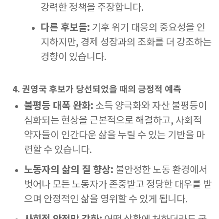
강력한 정책을 주장합니다.
다른 후보들:
기후 위기 대응의 중요성을 인
지하지만, 경제 성장과의 조화를 더 강조하는
경향이 있습니다.
4. 권영국 후보가 당선되었을 때의 긍정적 예측
불평등 대폭 완화:
소득 양극화와 자산 불평등이
심화되는 현상을 근본적으로 해결하고, 사회적
약자들이 인간다운 삶을 누릴 수 있는 기반을 마
련할 수 있습니다.
노동자의 삶의 질 향상:
불안정한 노동 환경에서
벗어나 모든 노동자가 존중받고 정당한 대우를 받
으며 안정적인 삶을 영위할 수 있게 됩니다.