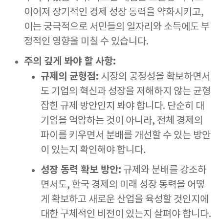
이어져 장기적인 경제 성장 동력을 약화시키고,
이는 궁극적으로 서민들의 일자리와 소득에도 부
정적인 영향을 미칠 수 있습니다.
주의 깊게 봐야 할 사항:
규제의 균형점:
시장의 공정성을 확보하면서
도 기업의 혁신과 성장을 저해하지 않는 균형
잡힌 규제 방안인지 봐야 합니다. 단순히 대
기업을 억압하는 것이 아니라, 전체 경제의
파이를 키우면서 분배를 개선할 수 있는 방안
이 있는지 확인해야 합니다.
성장 동력 확보 방안:
규제와 분배를 강조하
면서도, 한국 경제의 미래 성장 동력을 어떻
게 확보하고 새로운 산업을 육성할 것인지에
대한 구체적인 비전이 있는지 살펴야 합니다.