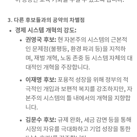
이 동등한 교육 기회를 누릴 수 있도록 합니다.
3. 다른 후보들과의 공약의 차별점
경제 시스템 개혁의 강도:
권영국 후보:
현 자본주의 시스템의 근본적
인 문제점(불평등, 환경 파괴 등)을 지적하
며, 재벌 개혁, 노동 존중 등 시스템 자체의 대
대적인 개혁을 주장합니다.
이재명 후보:
포용적 성장을 위해 정부의 적
극적인 개입과 보편적 복지를 강조하지만, 자
본주의 시스템의 틀 내에서의 개혁을 지향합
니다.
김문수 후보:
규제 완화, 세금 감면 등을 통해
시장의 자유를 극대화하고 기업 성장을 통한