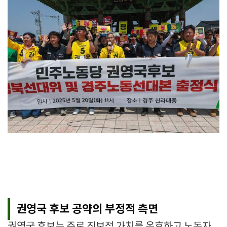
권영국 후보 공약의 부정적 측면
권영국 후보는 주로 진보적 가치를 옹호하고 노동자