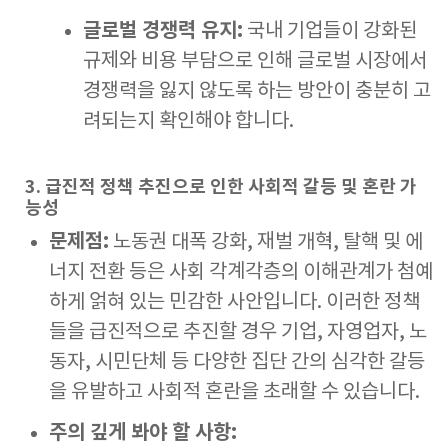
글로벌 경쟁력 유지:
국내 기업들이 강화된
규제와 비용 부담으로 인해 글로벌 시장에서
경쟁력을 잃지 않도록 하는 방안이 충분히 고
려되는지 확인해야 합니다.
3. 급진적 정책 추진으로 인한 사회적 갈등 및 혼란 가
능성
문제점:
노동권 대폭 강화, 재벌 개혁, 탈핵 및 에
너지 전환 등은 사회 각계각층의 이해관계가 첨예
하게 얽혀 있는 민감한 사안입니다. 이러한 정책
들을 급진적으로 추진할 경우 기업, 자영업자, 노
동자, 시민단체 등 다양한 집단 간의 심각한 갈등
을 유발하고 사회적 혼란을 초래할 수 있습니다.
주의 깊게 봐야 할 사항: