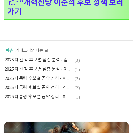
👉 “개혁신당 이준석 후보 정책 보러
가기
이슈
'
' 카테고리의 다른 글
2025 대선 각 후보별 심층 분석 - 김문수 후보
(3)
2025 대선 각 후보별 심층 분석 - 이재명 후보
(1)
2025 대통령 후보별 공약 정리 - 이준석 후보
(2)
2025 대통령 후보별 공약 정리 - 김문수 후보
(2)
2025 대통령 후보별 공약 정리 - 이재명 후보
(1)