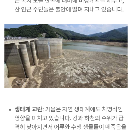
은 혹시 모를 산불에 대비해 비상계획을 세우고,
산 인근 주민들은 불안에 떨며 지내고 있습니다.
생태계 교란
: 가뭄은 자연 생태계에도 치명적인
영향을 미치고 있습니다. 강과 하천의 수위가 급
격히 낮아지면서 어류와 수생 생물들이 떼죽음을