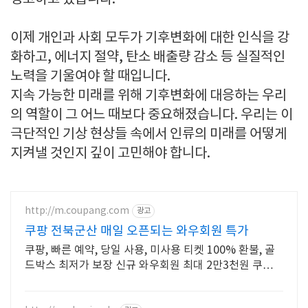
이제 개인과 사회 모두가 기후변화에 대한 인식을 강
화하고, 에너지 절약, 탄소 배출량 감소 등 실질적인
노력을 기울여야 할 때입니다.
지속 가능한 미래를 위해 기후변화에 대응하는 우리
의 역할이 그 어느 때보다 중요해졌습니다. 우리는 이
극단적인 기상 현상들 속에서 인류의 미래를 어떻게
지켜낼 것인지 깊이 고민해야 합니다.
http://m.coupang.com
광고
쿠팡 전북군산 매일 오픈되는 와우회원 특가
쿠팡, 빠른 예약, 당일 사용, 미사용 티켓 100% 환불, 골
드박스 최저가 보장 신규 와우회원 최대 2만3천원 쿠폰팩
+5% 추가적립 혜택! 여행도 이제 쿠팡에서!