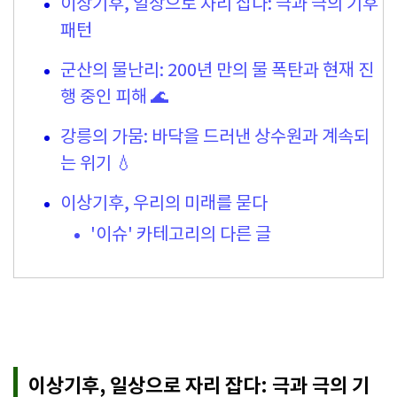
이상기후, 일상으로 자리 잡다: 극과 극의 기후
패턴
군산의 물난리: 200년 만의 물 폭탄과 현재 진
행 중인 피해 🌊
강릉의 가뭄: 바닥을 드러낸 상수원과 계속되
는 위기 💧
이상기후, 우리의 미래를 묻다
'이슈' 카테고리의 다른 글
이상기후, 일상으로 자리 잡다: 극과 극의 기