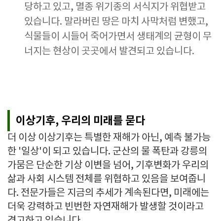
당하고 있고, 멸종 위기종의 서식지가 위협받고
있습니다. 말라버린 땅은 마치 사막처럼 변했고,
식물들이 시들어 죽어가면서 생태계의 균형이 무
너지는 현상이 곳곳에서 발견되고 있습니다.
이상기후, 우리의 미래를 묻다
더 이상 이상기후는 특별한 재해가 아닌, 예측 불가능
한 '일상'이 되고 있습니다. 군산의 물 폭탄과 강릉의
가뭄은 단순한 기상 이변을 넘어, 기후변화가 우리의
삶과 사회 시스템 전체를 위협하고 있음을 보여줍니
다. 전문가들은 지금의 추세가 계속된다면, 미래에는
더욱 강력하고 빈번한 자연재해가 발생할 것이라고
경고하고 있습니다.