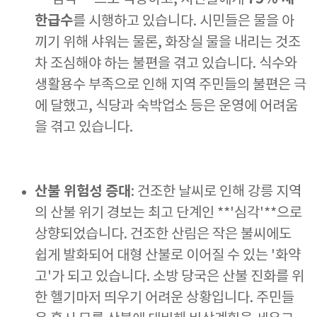
한급수
를 시행하고 있습니다. 시민들은 물을 아
끼기 위해 샤워는 물론, 화장실 물을 내리는 것조
차 조심해야 하는 불편을 겪고 있습니다. 식수와
생활용수 부족으로 인해 지역 주민들의 불편은 극
에 달했고, 식당과 숙박업소 등은 운영에 어려움
을 겪고 있습니다.
산불 위험성 증대
: 건조한 날씨로 인해 강릉 지역
의 산불 위기 경보는 최고 단계인 **'심각'**으로
상향되었습니다. 건조한 산림은 작은 불씨에도
쉽게 발화되어 대형 산불로 이어질 수 있는 '화약
고'가 되고 있습니다. 소방 당국은 산불 진화를 위
한 헬기마저 띄우기 어려운 상황입니다. 주민들